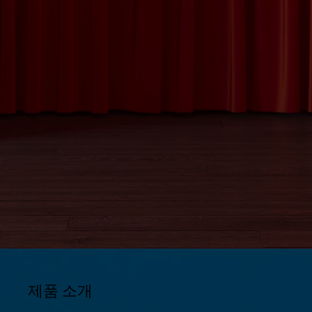
제품 소개