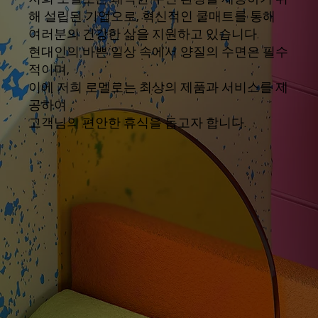
해 설립된 기업으로, 혁신적인 쿨매트를 통해
여러분의 건강한 삶을 지원하고 있습니다.
현대인의 바쁜 일상 속에서 양질의 수면은 필수
적이며,
이에 저희 로멜로는 최상의 제품과 서비스를 제
공하여
고객님의 편안한 휴식을 돕고자 합니다.