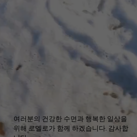
여러분의 건강한 수면과 행복한 일상을
위해 로멜로가 함께 하겠습니다. 감사합