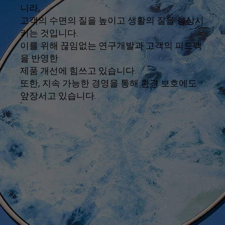
니라,
고객의 수면의 질을 높이고 생활의 질을 향상시
키는 것입니다.
이를 위해 끊임없는 연구개발과 고객의 피드백
을 반영한
제품 개선에 힘쓰고 있습니다.
또한, 지속 가능한 경영을 통해 환경 보호에도
앞장서고 있습니다.