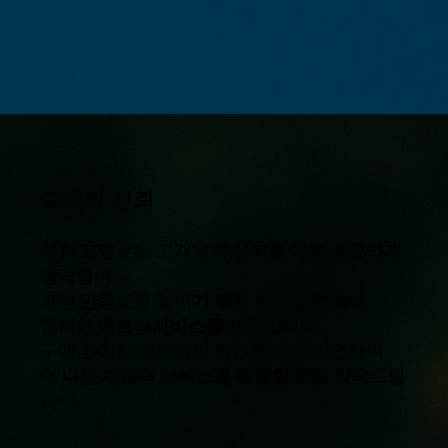
고객의 신뢰
저희 로멜로는 고객님의 신뢰를 가장 중요하게
생각합니다.
고객 만족도를 높이기 위해 항상 노력하며,
철저한 애프터서비스를 제공합니다.
구매 후에도 고객님의 의견을 적극 반영하여
더 나은 제품과 서비스를 제공할 것을 약속드립
니다.