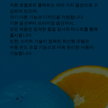
저희 로멜로의 쿨매트는 여러 가지 옵션으로 구
성되어 있으며,
각기 다른 기능과 디자인을 자랑합니다.
기본 옵션부터 프리미엄 옵션까지,
모든 제품은 엄격한 품질 검사와 테스트를 통해
출시됩니다.
또한, 스마트 기술이 접목된 최신형 모델은
자동 온도 조절 기능으로 더욱 편리한 사용이
가능합니다.