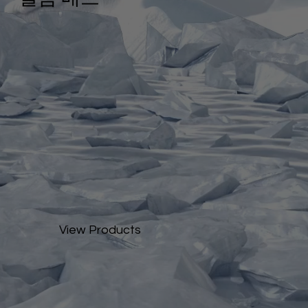
View Products