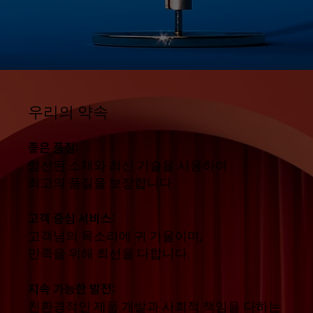
우리의 약속
좋은 품질:
엄선된 소재와 최신 기술을 사용하여
최고의 품질을 보장합니다.
고객 중심 서비스:
고객님의 목소리에 귀 기울이며,
만족을 위해 최선을 다합니다.
지속 가능한 발전:
친환경적인 제품 개발과 사회적 책임을 다하는