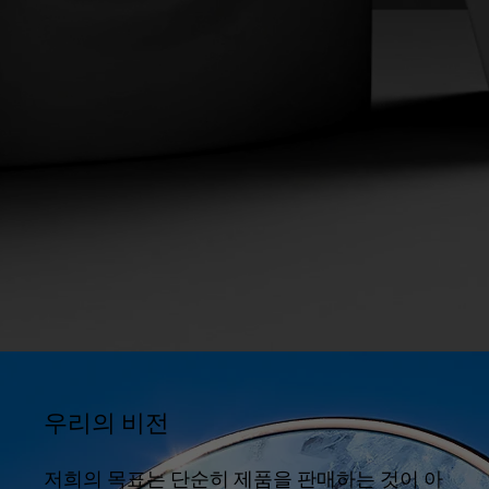
우리의 비전
저희의 목표는 단순히 제품을 판매하는 것이 아