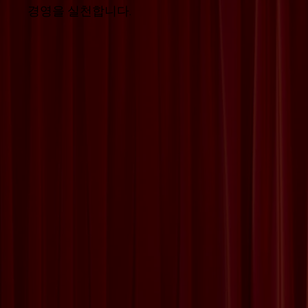
경영을 실천합니다.